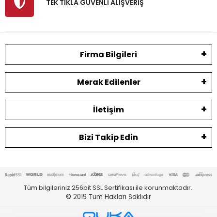
TEK TIKLA GÜVENLİ ALIŞVERİŞ
Firma Bilgileri
Merak Edilenler
İletişim
Bizi Takip Edin
Tüm bilgileriniz 256bit SSL Sertifikası ile korunmaktadır.
© 2019
Tüm Hakları Saklıdır