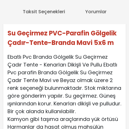
Taksit Seçenekleri
Yorumlar
Su Geçirmez PVC-Parafin Gölgelik
Çadır-Tente-Branda Mavi 5x6 m
Ebatlı Pvc Branda Gölgelik Su Geçirmez
Çadır Tente - Kenarları Dikişli Ve Pullu Ebatlı
Pvc parafin Branda Gölgelik Su Geçirmez
Çadır Tente Mavi ve Beyaz olmak üzere 2
renk seçeneği bulunmaktadır. Stok miktarına
göre gönderim yapılır. Su geçirmez. Güneş
ışınlarından korur. Kenarları dikişli ve pulludur.
Bir çok alanda kullanılabilir.
Kamyon gibi taşıma araçlarında yük örtüsü
Harmanlar da hasat olmuş mahsülün