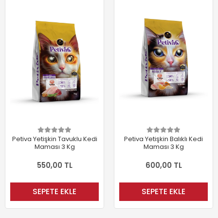
Petiva Yetişkin Tavuklu Kedi
Petiva Yetişkin Balıklı Kedi
Maması 3 Kg
Maması 3 Kg
550,00 TL
600,00 TL
SEPETE EKLE
SEPETE EKLE