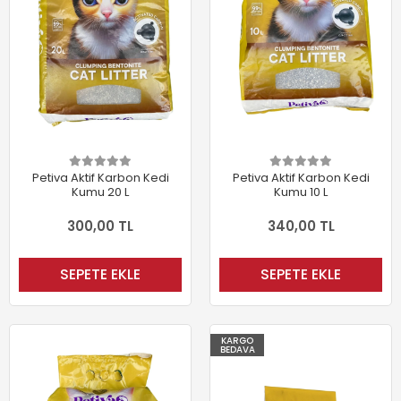
Petiva Aktif Karbon Kedi
Petiva Aktif Karbon Kedi
Kumu 20 L
Kumu 10 L
300,00 TL
340,00 TL
SEPETE EKLE
SEPETE EKLE
KARGO
BEDAVA