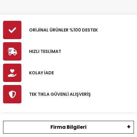
ORİJİNAL ÜRÜNLER %100 DESTEK
HIZLI TESLİMAT
KOLAY İADE
TEK TIKLA GÜVENLİ ALIŞVERİŞ
Firma Bilgileri