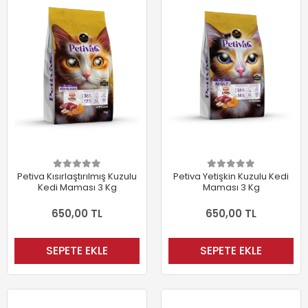
Petiva Kısırlaştırılmış Kuzulu
Petiva Yetişkin Kuzulu Kedi
Kedi Maması 3 Kg
Maması 3 Kg
650,00 TL
650,00 TL
SEPETE EKLE
SEPETE EKLE