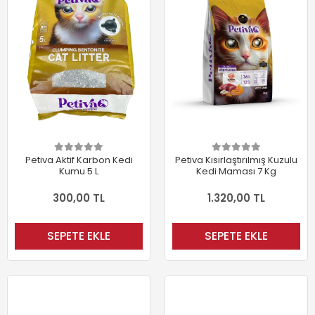
Petiva Aktif Karbon Kedi
Petiva Kısırlaştırılmış Kuzulu
Kumu 5 L
Kedi Maması 7 Kg
300,00 TL
1.320,00 TL
SEPETE EKLE
SEPETE EKLE