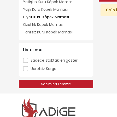
Yetişkin Kuru Köpek Maması
Yaşlı Kuru Köpek Maması
Ürün 
Diyet Kuru Köpek Maması
Özel Irk Köpek Maması
Tahılsız Kuru Köpek Maması
Listeleme
Sadece stoktakileri göster
Ücretsiz Kargo
Seçimleri Temizle