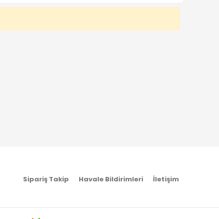
Sipariş Takip
Havale Bildirimleri
İletişim