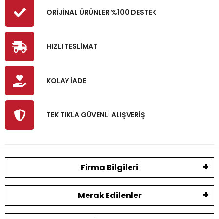
ORİJİNAL ÜRÜNLER %100 DESTEK
HIZLI TESLİMAT
KOLAY İADE
TEK TIKLA GÜVENLİ ALIŞVERİŞ
Firma Bilgileri
Merak Edilenler