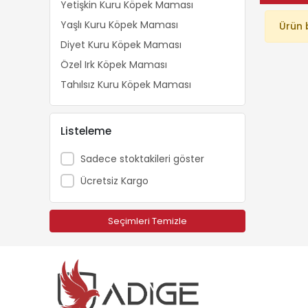
Yetişkin Kuru Köpek Maması
Yaşlı Kuru Köpek Maması
Ürün 
Diyet Kuru Köpek Maması
Özel Irk Köpek Maması
Tahılsız Kuru Köpek Maması
Listeleme
Sadece stoktakileri göster
Ücretsiz Kargo
Seçimleri Temizle