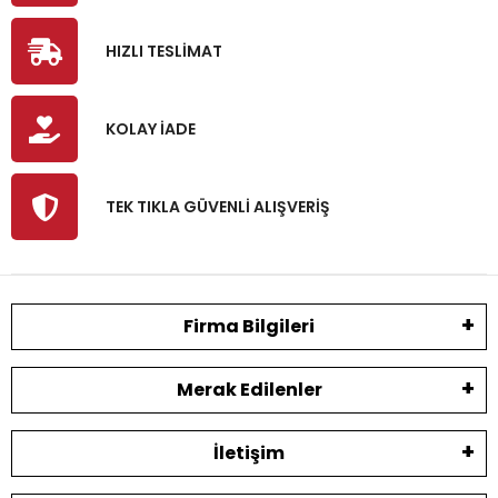
HIZLI TESLİMAT
KOLAY İADE
TEK TIKLA GÜVENLİ ALIŞVERİŞ
Firma Bilgileri
Merak Edilenler
İletişim