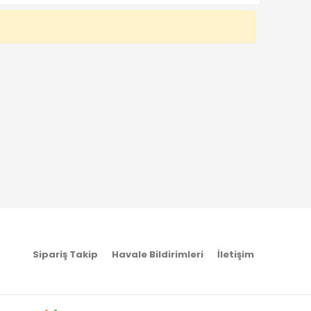
Sipariş Takip
Havale Bildirimleri
İletişim