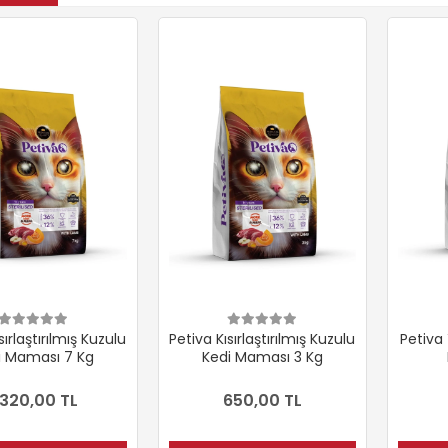
sırlaştırılmış Kuzulu
Petiva Kısırlaştırılmış Kuzulu
Petiva 
i Maması 7 Kg
Kedi Maması 3 Kg
.320,00 TL
650,00 TL