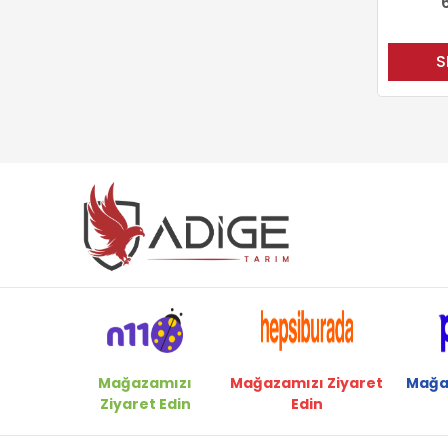
S
Mağazamızı
Mağazamızı Ziyaret
Mağa
Ziyaret Edin
Edin