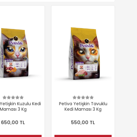
Yetişkin Kuzulu Kedi
Petiva Yetişkin Tavuklu
Maması 3 Kg
Kedi Maması 3 Kg
650,00 TL
550,00 TL