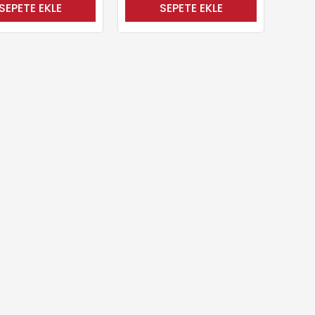
SEPETE EKLE
SEPETE EKLE