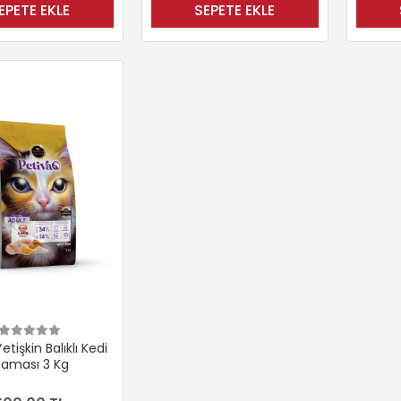
EPETE EKLE
SEPETE EKLE
etişkin Balıklı Kedi
aması 3 Kg