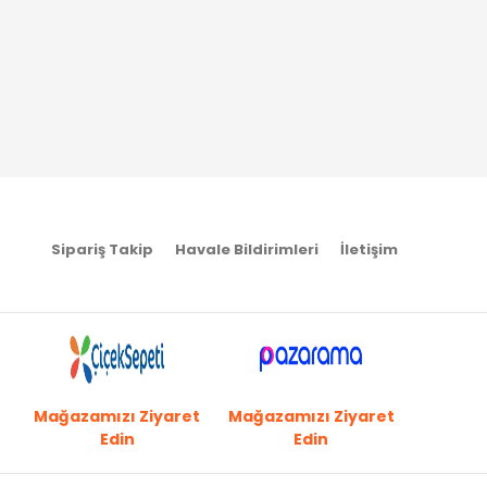
Sipariş Takip
Havale Bildirimleri
İletişim
Mağazamızı Ziyaret
Mağazamızı Ziyaret
Edin
Edin