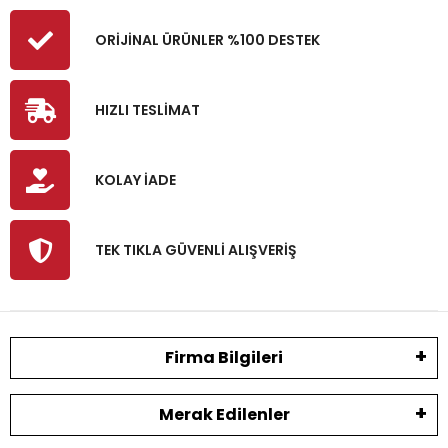
ORİJİNAL ÜRÜNLER %100 DESTEK
HIZLI TESLİMAT
KOLAY İADE
TEK TIKLA GÜVENLİ ALIŞVERİŞ
Firma Bilgileri
Merak Edilenler