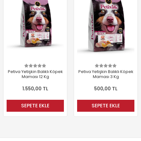
Petiva Yetişkin Balıklı Köpek
Petiva Yetişkin Balıklı Köpek
Maması 12 Kg
Maması 3 Kg
1.550,00 TL
500,00 TL
SEPETE EKLE
SEPETE EKLE