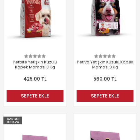
Petbite Yetişkin Kuzulu
Petiva Yetişkin Kuzulu Köpek
Köpek Maması 3 Kg
Maması 3 Kg
425,00 TL
560,00 TL
SEPETE EKLE
SEPETE EKLE
KARGO
BEDAVA