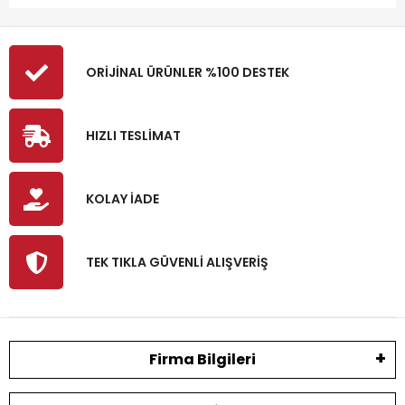
ORİJİNAL ÜRÜNLER %100 DESTEK
HIZLI TESLİMAT
KOLAY İADE
TEK TIKLA GÜVENLİ ALIŞVERİŞ
Firma Bilgileri