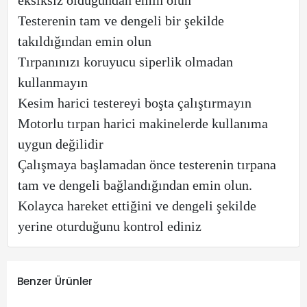
Testerenin tam ve dengeli bir şekilde
takıldığından emin olun
Tırpanınızı koruyucu siperlik olmadan
kullanmayın
Kesim harici testereyi boşta çalıştırmayın
Motorlu tırpan harici makinelerde kullanıma
uygun değilidir
Çalışmaya başlamadan önce testerenin tırpana
tam ve dengeli bağlandığından emin olun.
Kolayca hareket ettiğini ve dengeli şekilde
yerine oturduğunu kontrol ediniz
Benzer Ürünler