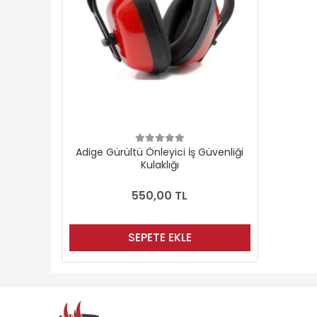
Adige Gürültü Önleyici İş Güvenliği
Kulaklığı
550,00 TL
SEPETE EKLE