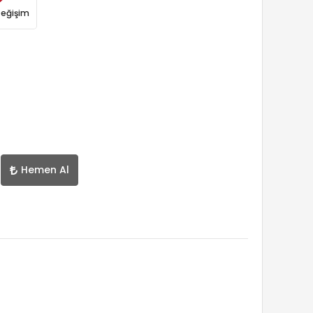
Değişim
Hemen Al