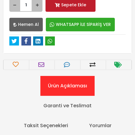
Sepete Ekle
Hemen Al
WHATSAPP İLE SİPARİŞ VER
Ürün Açıklaması
Garanti ve Teslimat
Taksit Seçenekleri
Yorumlar