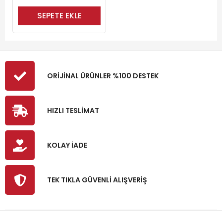
SEPETE EKLE
ORİJİNAL ÜRÜNLER %100 DESTEK
HIZLI TESLİMAT
KOLAY İADE
TEK TIKLA GÜVENLİ ALIŞVERİŞ