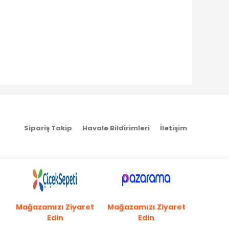
Sipariş Takip
Havale Bildirimleri
İletişim
Mağazamızı Ziyaret
Mağazamızı Ziyaret
Edin
Edin