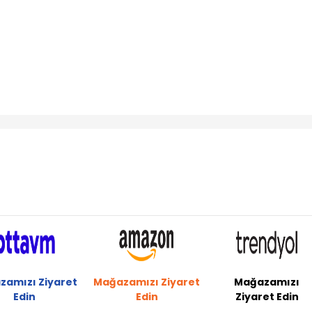
zamızı Ziyaret
Mağazamızı Ziyaret
Mağazamızı
Edin
Edin
Ziyaret Edin