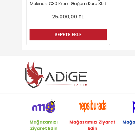
Makinası C30 Krom Güğüm Kuru 30lt
25.000,00 TL
SEPETE EKLE
Mağazamızı
Mağazamızı Ziyaret
Mağa
Ziyaret Edin
Edin