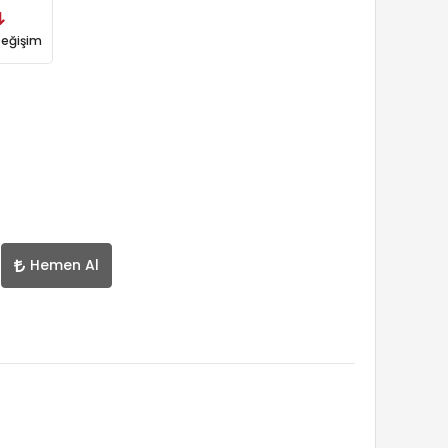
Değişim
Hemen Al