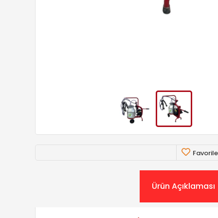
Favorile
Ürün Açıklaması