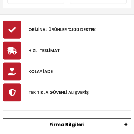
ORİJİNAL ÜRÜNLER %100 DESTEK
HIZLI TESLİMAT
KOLAY İADE
TEK TIKLA GÜVENLİ ALIŞVERİŞ
Firma Bilgileri