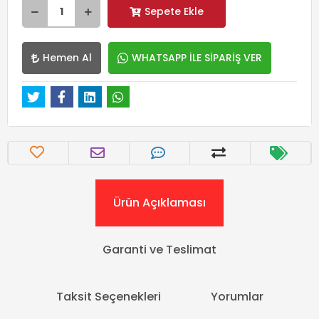
Sepete Ekle
Hemen Al
WHATSAPP İLE SİPARİŞ VER
Ürün Açıklaması
Garanti ve Teslimat
Taksit Seçenekleri
Yorumlar