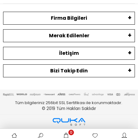
Firma Bilgileri
Merak Edilenler
İletişim
Bizi Takip Edin
Tüm bilgileriniz 256bit SSL Sertifikası ile korunmaktadır.
© 2019
Tüm Hakları Saklıdır
0