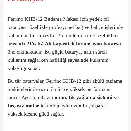
Ferrino KHB-12 Budama Makası için yedek pil
bataryası, özellikle profesyonel bağ ve bahçe işlerinde
kullanılan bir cihazdır. Bu modelin temel özellikleri
arasında
21V, 5.2Ah kapasiteli lityum-iyon batarya
öne çıkmaktadır. Bu güçlü batarya, uzun süreli
kullanım sağlarken hafifliği sayesinde kullanım
kolaylığı sunar.
Bu tür bataryalar, Ferrino KHB-12 gibi akülü budama
makinelerinde uzun ömür ve yüksek performans
sunar. Ayrıca, cihazın
otomatik yağlama sistemi
ve
fırçasız motor
teknolojisiyle uyumlu çalışarak,
yüksek kesme gücü sağlar.