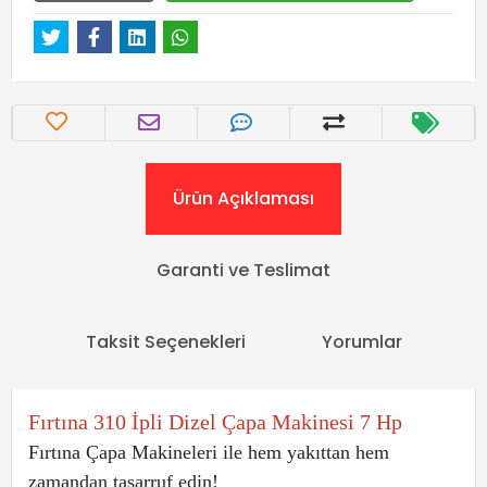
Ürün Açıklaması
Garanti ve Teslimat
Taksit Seçenekleri
Yorumlar
Fırtına 310 İpli Dizel Çapa Makinesi 7 Hp
Fırtına Çapa Makineleri ile hem yakıttan hem
zamandan tasarruf edin!