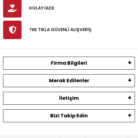
KOLAY İADE
TEK TIKLA GÜVENLİ ALIŞVERİŞ
Firma Bilgileri
Merak Edilenler
İletişim
Bizi Takip Edin