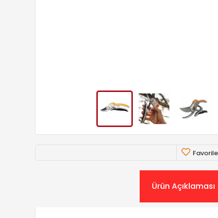
Favorile
Ürün Açıklaması