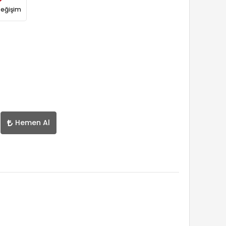
Değişim
Hemen Al