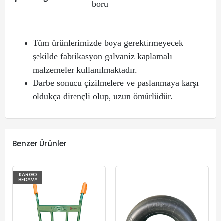
boru
Tüm ürünlerimizde boya gerektirmeyecek
şekilde fabrikasyon galvaniz kaplamalı
malzemeler kullanılmaktadır.
Darbe sonucu çizilmelere ve paslanmaya karşı
oldukça dirençli olup, uzun ömürlüdür.
Benzer Ürünler
KARGO
BEDAVA