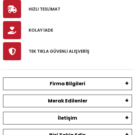
HIZLI TESLİMAT
KOLAY İADE
TEK TIKLA GÜVENLİ ALIŞVERİŞ
Firma Bilgileri
Merak Edilenler
İletişim