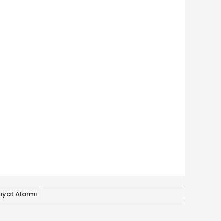
Fiyat Alarmı