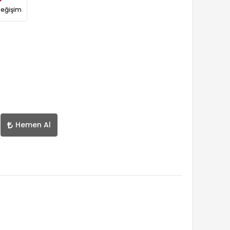
Değişim
Hemen Al