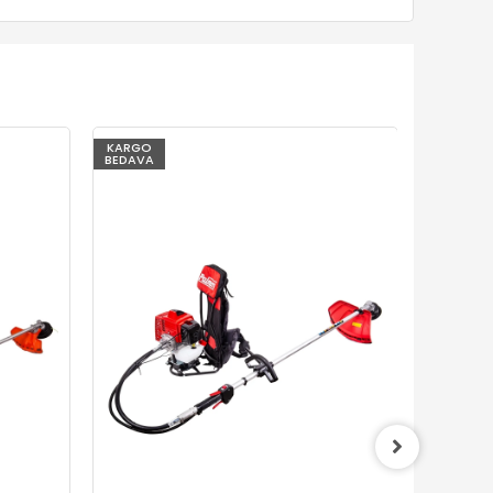
KARGO
KARGO
BEDAVA
BEDAVA