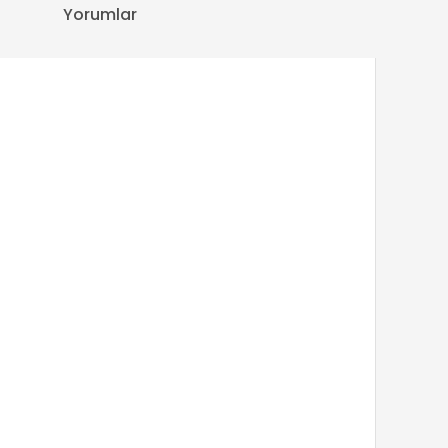
Yorumlar