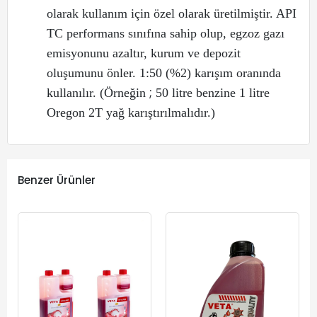
olarak kullanım için özel olarak üretilmiştir. API
TC performans sınıfına sahip olup, egzoz gazı
emisyonunu azaltır, kurum ve depozit
oluşumunu önler. 1:50 (%2) karışım oranında
;
kullanılır. (Örneğin
50 litre benzine 1 litre
Oregon 2T yağ karıştırılmalıdır.)
Benzer Ürünler