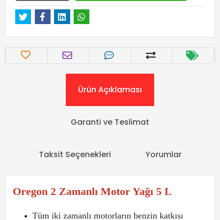
Ürün Açıklaması
Garanti ve Teslimat
Taksit Seçenekleri
Yorumlar
Oregon 2 Zamanlı Motor Yağı 5 L
Tüm iki zamanlı motorların benzin katkısı