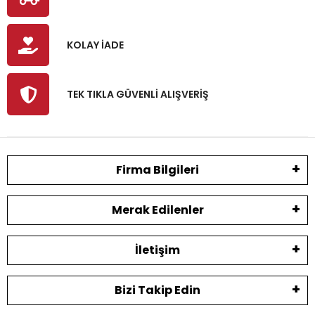
KOLAY İADE
TEK TIKLA GÜVENLİ ALIŞVERİŞ
Firma Bilgileri
Merak Edilenler
İletişim
Bizi Takip Edin