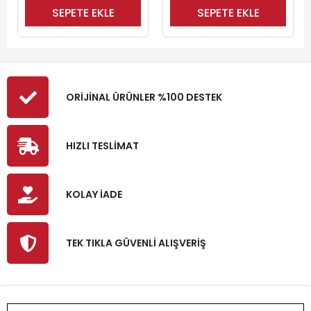
SEPETE EKLE
SEPETE EKLE
ORİJİNAL ÜRÜNLER %100 DESTEK
HIZLI TESLİMAT
KOLAY İADE
TEK TIKLA GÜVENLİ ALIŞVERİŞ