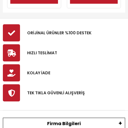
ORİJİNAL ÜRÜNLER %100 DESTEK
HIZLI TESLİMAT
KOLAY İADE
TEK TIKLA GÜVENLİ ALIŞVERİŞ
Firma Bilgileri