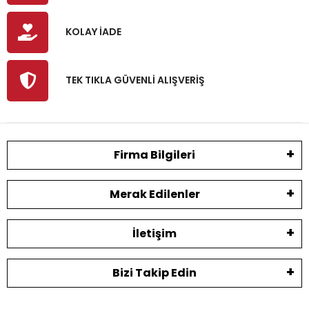
KOLAY İADE
TEK TIKLA GÜVENLİ ALIŞVERİŞ
Firma Bilgileri
Merak Edilenler
İletişim
Bizi Takip Edin