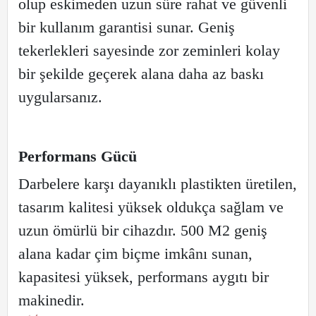
olup eskimeden uzun süre rahat ve güvenli
bir kullanım garantisi sunar. Geniş
tekerlekleri sayesinde zor zeminleri kolay
bir şekilde geçerek alana daha az baskı
uygularsanız.
Performans Gücü
Darbelere karşı dayanıklı plastikten üretilen,
tasarım kalitesi yüksek oldukça sağlam ve
uzun ömürlü bir cihazdır. 500 M2 geniş
alana kadar çim biçme imkânı sunan,
kapasitesi yüksek, performans aygıtı bir
makinedir.