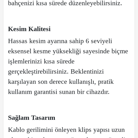
bahçenizi kısa sürede düzenleyebilirsiniz.
Kesim Kalitesi
Hassas kesim ayarına sahip 6 seviyeli
eksensel kesme yüksekliği sayesinde biçme
işlemlerinizi kısa sürede
gerçekleştirebilirsiniz. Beklentinizi
karşılayan son derece kullanışlı, pratik
kullanım garantisi sunan bir cihazdır.
Sağlam Tasarım
Kablo gerilimini önleyen klips yapısı uzun