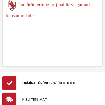
Tüm ürünlerimiz orijinaldir ve garanti
kapsamındadır.
ORİJİNAL ÜRÜNLER %100 DESTEK
HIZLI TESLİMAT