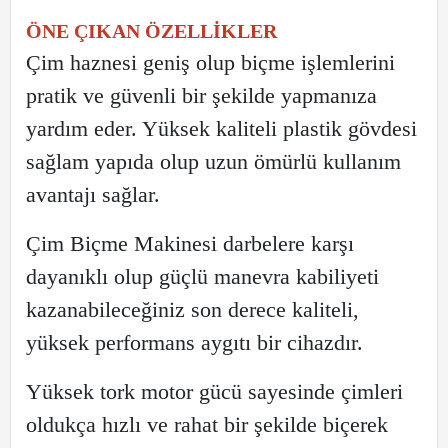
ÖNE ÇIKAN ÖZELLİKLER
Çim haznesi geniş olup biçme işlemlerini
pratik ve güvenli bir şekilde yapmanıza
yardım eder. Yüksek kaliteli plastik gövdesi
sağlam yapıda olup uzun ömürlü kullanım
avantajı sağlar.
Çim Biçme Makinesi darbelere karşı
dayanıklı olup güçlü manevra kabiliyeti
kazanabileceğiniz son derece kaliteli,
yüksek performans aygıtı bir cihazdır.
Yüksek tork motor gücü sayesinde çimleri
oldukça hızlı ve rahat bir şekilde biçerek