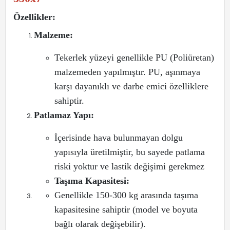
Özellikler:
Malzeme:
Tekerlek yüzeyi genellikle PU (Poliüretan)
malzemeden yapılmıştır. PU, aşınmaya
karşı dayanıklı ve darbe emici özelliklere
sahiptir.
Patlamaz Yapı:
İçerisinde hava bulunmayan dolgu
yapısıyla üretilmiştir, bu sayede patlama
riski yoktur ve lastik değişimi gerekmez
Taşıma Kapasitesi:
Genellikle 150-300 kg arasında taşıma
kapasitesine sahiptir (model ve boyuta
bağlı olarak değişebilir).