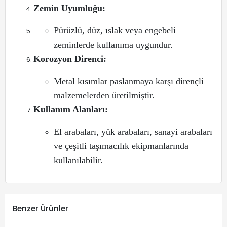
Zemin Uyumluğu:
Pürüzlü, düz, ıslak veya engebeli
zeminlerde kullanıma uygundur.
Korozyon Direnci:
Metal kısımlar paslanmaya karşı dirençli
malzemelerden üretilmiştir.
Kullanım Alanları:
El arabaları, yük arabaları, sanayi arabaları
ve çeşitli taşımacılık ekipmanlarında
kullanılabilir.
Benzer Ürünler