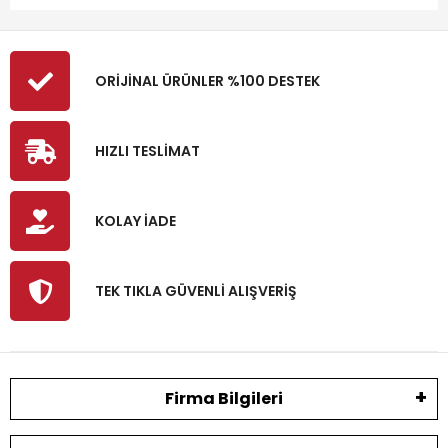
ORİJİNAL ÜRÜNLER %100 DESTEK
HIZLI TESLİMAT
KOLAY İADE
TEK TIKLA GÜVENLİ ALIŞVERİŞ
Firma Bilgileri