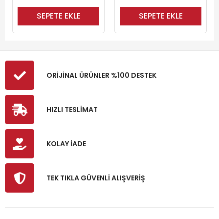
SEPETE EKLE
SEPETE EKLE
ORİJİNAL ÜRÜNLER %100 DESTEK
HIZLI TESLİMAT
KOLAY İADE
TEK TIKLA GÜVENLİ ALIŞVERİŞ