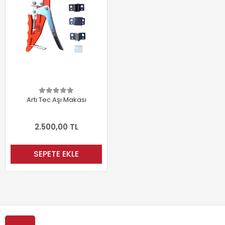
Artı Tec Aşı Makası
2.500,00 TL
SEPETE EKLE