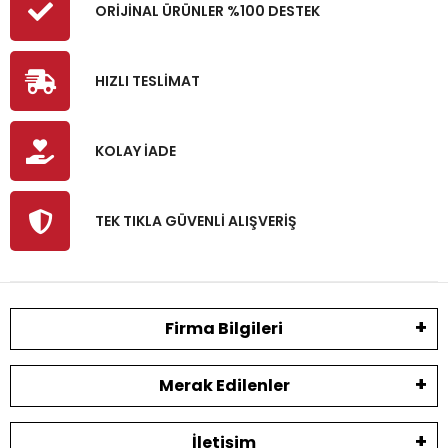
ORİJİNAL ÜRÜNLER %100 DESTEK
HIZLI TESLİMAT
KOLAY İADE
TEK TIKLA GÜVENLİ ALIŞVERİŞ
Firma Bilgileri
Merak Edilenler
İletişim