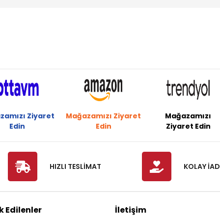
zamızı Ziyaret
Mağazamızı Ziyaret
Mağazamızı
Edin
Edin
Ziyaret Edin
HIZLI TESLİMAT
KOLAY İAD
 Edilenler
İletişim