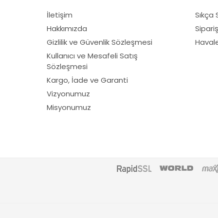
İletişim
Sıkça 
Hakkımızda
Sipari
Gizlilik ve Güvenlik Sözleşmesi
Havale 
Kullanıcı ve Mesafeli Satış
Sözleşmesi
Kargo, İade ve Garanti
Vizyonumuz
Misyonumuz