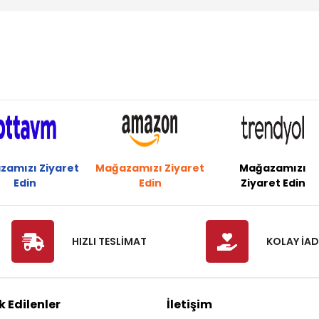
zamızı Ziyaret
Mağazamızı Ziyaret
Mağazamızı
Edin
Edin
Ziyaret Edin
HIZLI TESLİMAT
KOLAY İAD
 Edilenler
İletişim