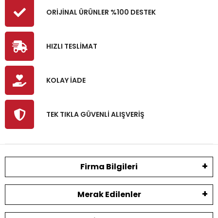
ORİJİNAL ÜRÜNLER %100 DESTEK
HIZLI TESLİMAT
KOLAY İADE
TEK TIKLA GÜVENLİ ALIŞVERİŞ
Firma Bilgileri
Merak Edilenler