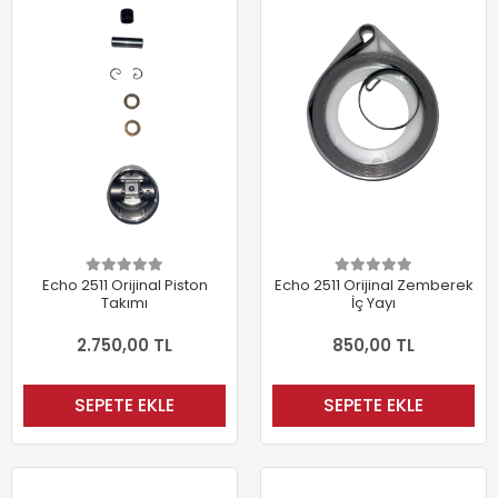
Echo 2511 Orijinal Piston
Echo 2511 Orijinal Zemberek
Takımı
İç Yayı
2.750,00 TL
850,00 TL
SEPETE EKLE
SEPETE EKLE