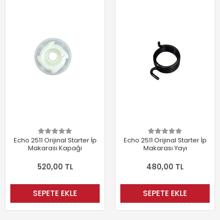
Echo 2511 Orijinal Starter İp
Echo 2511 Orijinal Starter İp
Makarası Kapağı
Makarası Yayı
520,00 TL
480,00 TL
SEPETE EKLE
SEPETE EKLE