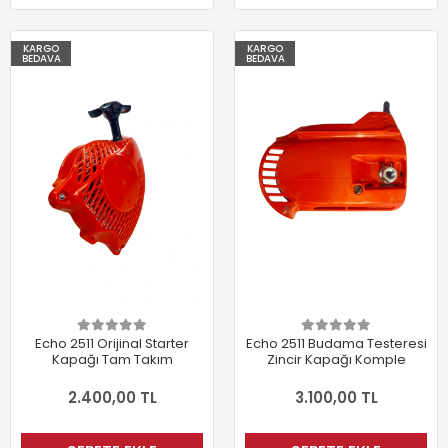
KARGO
KARGO
BEDAVA
BEDAVA
Echo 2511 Orijinal Starter
Echo 2511 Budama Testeresi
Kapağı Tam Takım
Zincir Kapağı Komple
2.400,00 TL
3.100,00 TL