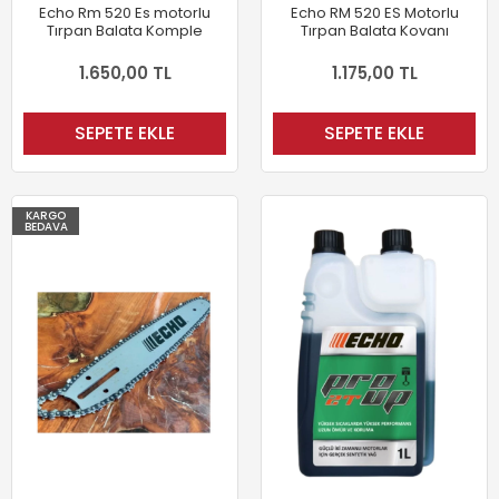
Echo Rm 520 Es motorlu
Echo RM 520 ES Motorlu
Tırpan Balata Komple
Tırpan Balata Kovanı
1.650,00 TL
1.175,00 TL
SEPETE EKLE
SEPETE EKLE
KARGO
BEDAVA