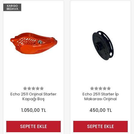
KARGO
BEDAVA
Echo 2511 Orijinal Starter
Echo 2511 Starter İp
Kapağı Boş
Makarası Orijinal
1.050,00 TL
450,00 TL
SEPETE EKLE
SEPETE EKLE