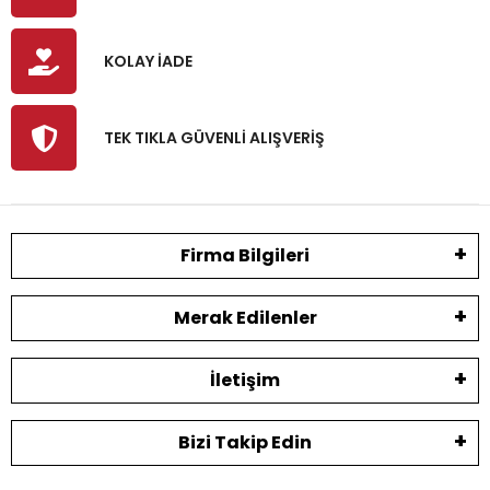
KOLAY İADE
TEK TIKLA GÜVENLİ ALIŞVERİŞ
Firma Bilgileri
Merak Edilenler
İletişim
Bizi Takip Edin