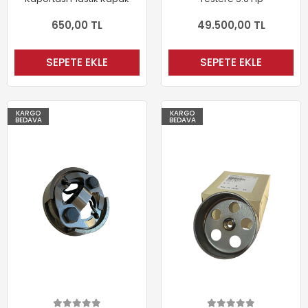
650,00 TL
49.500,00 TL
SEPETE EKLE
SEPETE EKLE
KARGO
KARGO
BEDAVA
BEDAVA