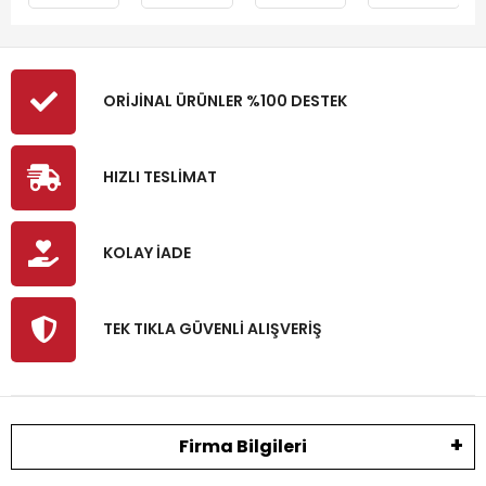
ORİJİNAL ÜRÜNLER %100 DESTEK
HIZLI TESLİMAT
KOLAY İADE
TEK TIKLA GÜVENLİ ALIŞVERİŞ
Firma Bilgileri