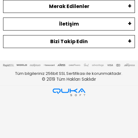
Merak Edilenler
İletişim
Bizi Takip Edin
Tüm bilgileriniz 256bit SSL Sertifikası ile korunmaktadır.
© 2019
Tüm Hakları Saklıdır