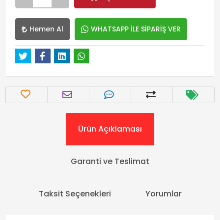
Hemen Al
WHATSAPP İLE SİPARİŞ VER
Ürün Açıklaması
Garanti ve Teslimat
Taksit Seçenekleri
Yorumlar