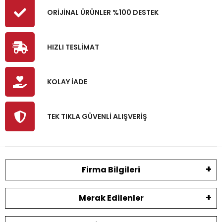
ORİJİNAL ÜRÜNLER %100 DESTEK
HIZLI TESLİMAT
KOLAY İADE
TEK TIKLA GÜVENLİ ALIŞVERİŞ
Firma Bilgileri
Merak Edilenler