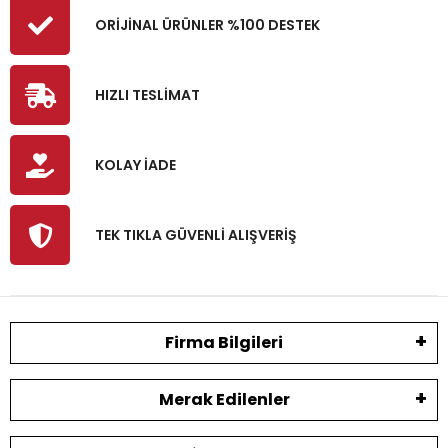
ORİJİNAL ÜRÜNLER %100 DESTEK
HIZLI TESLİMAT
KOLAY İADE
TEK TIKLA GÜVENLİ ALIŞVERİŞ
Firma Bilgileri
Merak Edilenler