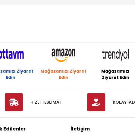
zamızı Ziyaret
Mağazamızı Ziyaret
Mağazamızı
Edin
Edin
Ziyaret Edin
HIZLI TESLİMAT
KOLAY İAD
 Edilenler
İletişim