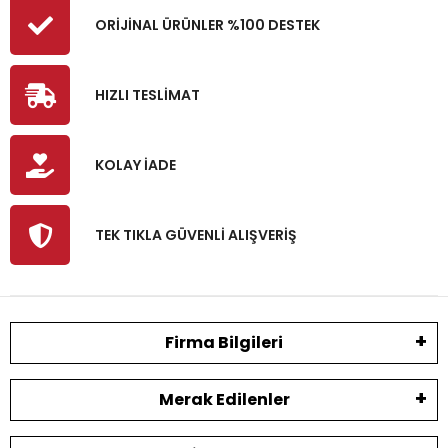
ORİJİNAL ÜRÜNLER %100 DESTEK
HIZLI TESLİMAT
KOLAY İADE
TEK TIKLA GÜVENLİ ALIŞVERİŞ
Firma Bilgileri
Merak Edilenler