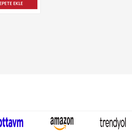
EPETE EKLE