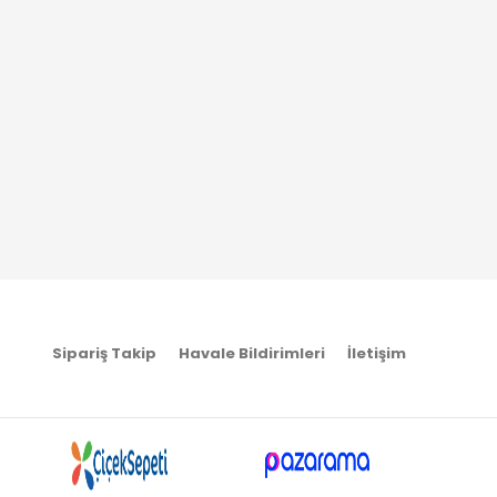
Sipariş Takip
Havale Bildirimleri
İletişim