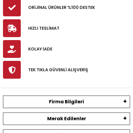
ORİJİNAL ÜRÜNLER %100 DESTEK
HIZLI TESLİMAT
KOLAY İADE
TEK TIKLA GÜVENLİ ALIŞVERİŞ
Firma Bilgileri
Merak Edilenler