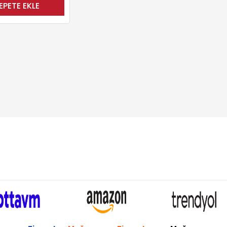
EPETE EKLE