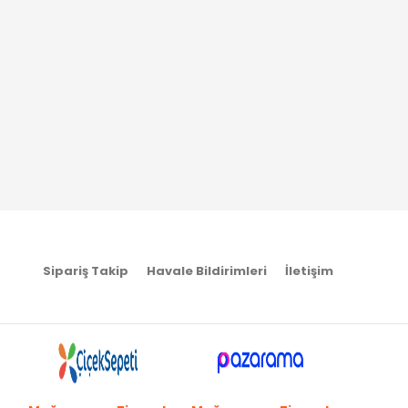
Sipariş Takip
Havale Bildirimleri
İletişim