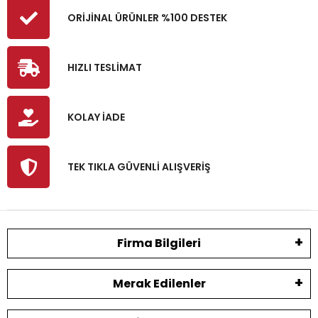
ORİJİNAL ÜRÜNLER %100 DESTEK
HIZLI TESLİMAT
KOLAY İADE
TEK TIKLA GÜVENLİ ALIŞVERİŞ
Firma Bilgileri
Merak Edilenler