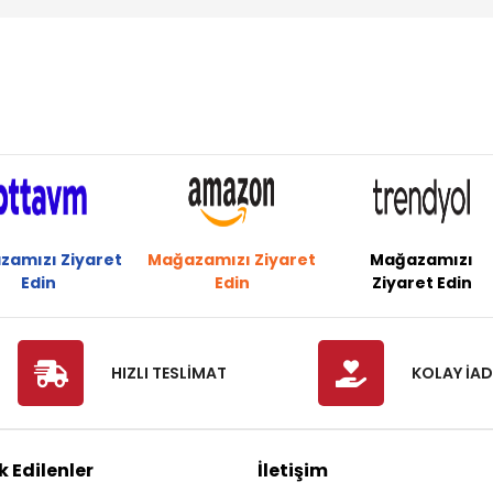
zamızı Ziyaret
Mağazamızı Ziyaret
Mağazamızı
Edin
Edin
Ziyaret Edin
HIZLI TESLİMAT
KOLAY İAD
 Edilenler
İletişim