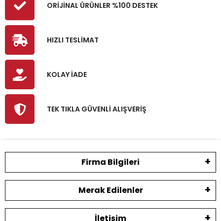
ORİJİNAL ÜRÜNLER %100 DESTEK
HIZLI TESLİMAT
KOLAY İADE
TEK TIKLA GÜVENLİ ALIŞVERİŞ
Firma Bilgileri
Merak Edilenler
İletişim