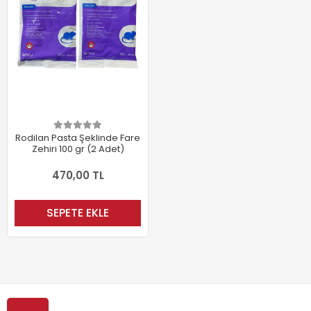
Rodilan Pasta Şeklinde Fare
Zehiri 100 gr (2 Adet)
470,00 TL
SEPETE EKLE