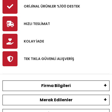
ORİJİNAL ÜRÜNLER %100 DESTEK
HIZLI TESLİMAT
KOLAY İADE
TEK TIKLA GÜVENLİ ALIŞVERİŞ
Firma Bilgileri
Merak Edilenler