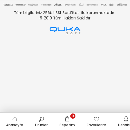
Tüm bilgileriniz 256bit SSL Sertifikası ile korunmaktadır.
© 2019
Tüm Hakları Saklıdır
0
Anasayfa
Ürünler
Sepetim
Favorilerim
Hesab