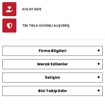
KOLAY İADE
TEK TIKLA GÜVENLİ ALIŞVERİŞ
Firma Bilgileri
Merak Edilenler
İletişim
Bizi Takip Edin