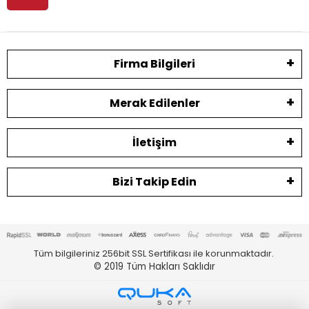
Firma Bilgileri
Merak Edilenler
İletişim
Bizi Takip Edin
Tüm bilgileriniz 256bit SSL Sertifikası ile korunmaktadır.
© 2019
Tüm Hakları Saklıdır