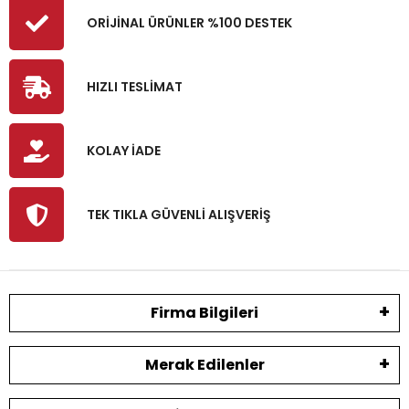
ORİJİNAL ÜRÜNLER %100 DESTEK
HIZLI TESLİMAT
KOLAY İADE
TEK TIKLA GÜVENLİ ALIŞVERİŞ
Firma Bilgileri
Merak Edilenler